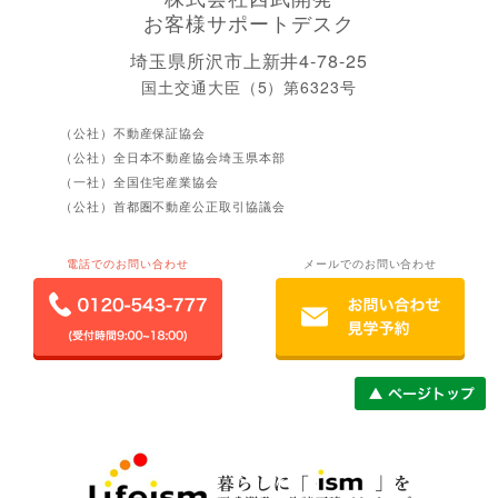
お客様サポートデスク
埼玉県所沢市上新井4-78-25
国土交通大臣（5）第6323号
（公社）不動産保証協会
（公社）全日本不動産協会埼玉県本部
（一社）全国住宅産業協会
（公社）首都圏不動産公正取引協議会
電話でのお問い合わせ
メールでのお問い合わせ