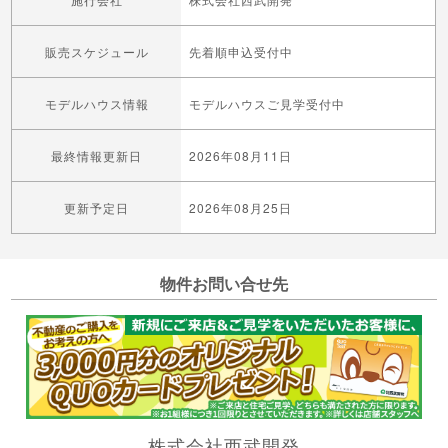
販売スケジュール
先着順申込受付中
モデルハウス情報
モデルハウスご見学受付中
最終情報更新日
2026年08月11日
更新予定日
2026年08月25日
物件お問い合せ先
株式会社西武開発