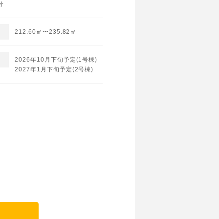
分
212.60㎡〜235.82㎡
2026年10月下旬予定(1号棟)
2027年1月下旬予定(2号棟)