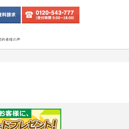
契約者様の声