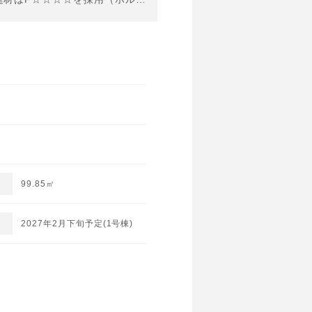
99.85㎡
2027年2月下旬予定(1号棟)