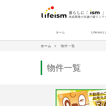
ホーム
Lifeism
ホーム
物件一覧
物件一覧